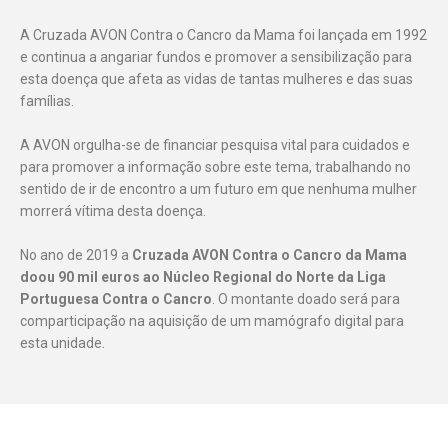
A Cruzada AVON Contra o Cancro da Mama foi lançada em 1992
e continua a angariar fundos e promover a sensibilização para
esta doença que afeta as vidas de tantas mulheres e das suas
famílias.
A AVON orgulha-se de financiar pesquisa vital para cuidados e
para promover a informação sobre este tema, trabalhando no
sentido de ir de encontro a um futuro em que nenhuma mulher
morrerá vítima desta doença.
No ano de 2019 a
Cruzada AVON Contra o Cancro da Mama
doou 90 mil euros ao Núcleo Regional do Norte da Liga
Portuguesa Contra o Cancro
. O montante doado será para
comparticipação na aquisição de um mamógrafo digital para
esta unidade.