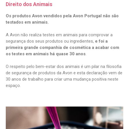
Direito dos Animais
Os produtos Avon vendidos pela Avon Portugal não são
testados em animais.
A Avon não realiza testes em animais para comprovar a
segurança dos seus produtos ou ingredientes,
e foi a
primeira grande companhia de cosmética a acabar com
os testes em animais há quase 30 anos
.
O respeito pelo bem-estar dos animais é um pilar na filosofia
de segurança de produtos da Avon e esta declaração vem de
30 anos de trabalho para criar uma mudança positiva neste
espaço.