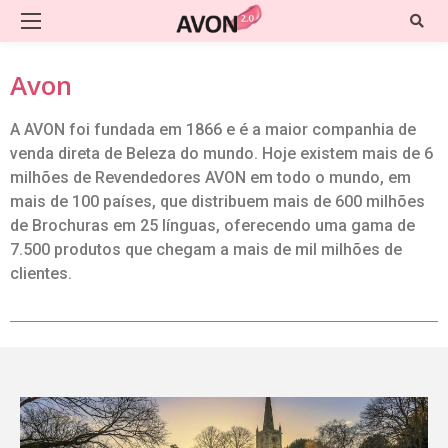
Avon
A AVON foi fundada em 1866 e é a maior companhia de
venda direta de Beleza do mundo. Hoje existem mais de 6
milhões de Revendedores AVON em todo o mundo, em
mais de 100 países, que distribuem mais de 600 milhões
de Brochuras em 25 línguas, oferecendo uma gama de
7.500 produtos que chegam a mais de mil milhões de
clientes.