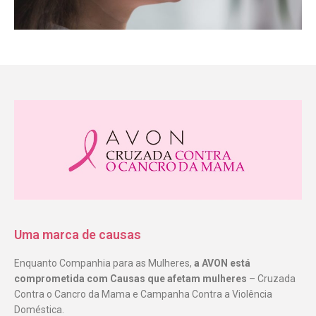
Uma marca de causas
Enquanto Companhia para as Mulheres,
a AVON está
comprometida com Causas que afetam mulheres
– Cruzada
Contra o Cancro da Mama e Campanha Contra a Violência
Doméstica.