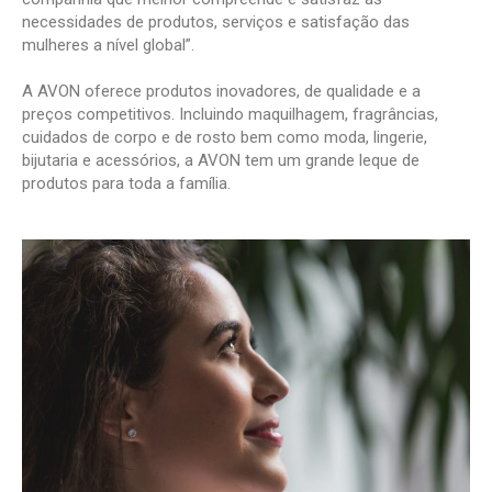
necessidades de produtos, serviços e satisfação das
mulheres a nível global”.
A AVON oferece produtos inovadores, de qualidade e a
preços competitivos. Incluindo maquilhagem, fragrâncias,
cuidados de corpo e de rosto bem como moda, lingerie,
bijutaria e acessórios, a AVON tem um grande leque de
produtos para toda a família.