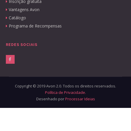
Inscrição gratuita
Vantagens Avon
Catálogo
Programa de Recompensas
REDES SOCIAIS
Copyright © 2019 Avon 2.0. Todos os direitos reservados.
Política de Privacidade.
Desenhado por
Processar Ideias